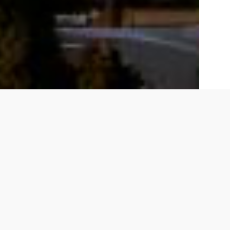
t available in