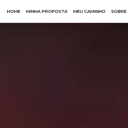
HOME
MINHA PROPOSTA
MEU CAMINHO
SOBRE