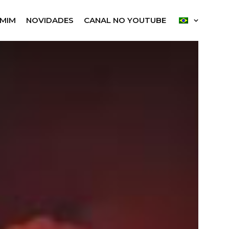
 MIM
NOVIDADES
CANAL NO YOUTUBE