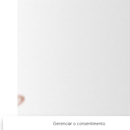
Gerenciar o consentimento