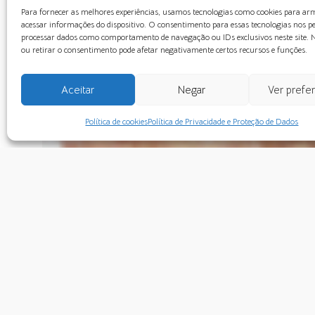
Para fornecer as melhores experiências, usamos tecnologias como cookies para a
acessar informações do dispositivo. O consentimento para essas tecnologias nos p
processar dados como comportamento de navegação ou IDs exclusivos neste site. 
ou retirar o consentimento pode afetar negativamente certos recursos e funções.
Aceitar
Negar
Ver prefe
Política de cookies
Política de Privacidade e Proteção de Dados