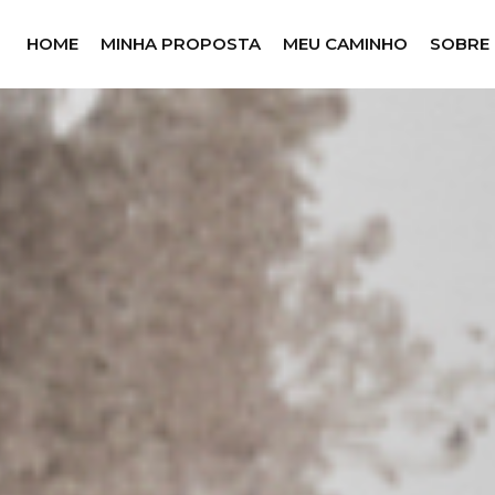
HOME
MINHA PROPOSTA
MEU CAMINHO
SOBRE