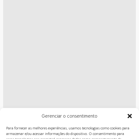
Gerenciar o consentimento
Para fornecer as melhores experiências, usamos tecnologias como cookies para
armazenar e/ou acessar informações do dispositivo. O consentimento para