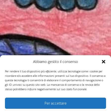
Abbiamo gestito il consenso
Per rendere il tuo dispositivo più efficiente, utilizza tecnologie come i cookie per
ricordare e/o accedere alle informazioni presenti sul tuo dispositivo. Il consenso a
questa tecnologia ti consentirà di elaborare il comportamento di navigazione o
gli ID univoci su questo sito web. La mancanza di consenso o la revoca dello
stesso potrebbero influire negativamente sul suo stato funzionale.
Per accettare