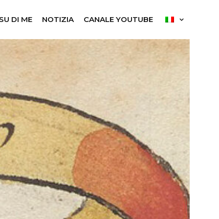
SU DI ME
NOTIZIA
CANALE YOUTUBE