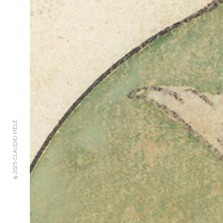
© 2025 CLAUDIO MELE