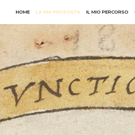
HOME
LA MIA PROPOSTA
IL MIO PERCORSO