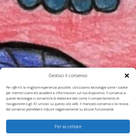
Gestisci il consenso
Per offrirti la migliore esperienza possibile, utilizziamo tecnologie come i cookie
per memorizzare e/o accedere a informazioni sul tuo dispositivo. Il consenso a
queste tecnologie ci consentirà di elaborare dati come il comportamento di
navigazione o gli ID univoci su questo sito web. Il mancato consenso o la revoca
del consenso potrebbero influire negativamente su alcune funzionalità.
Per accettare