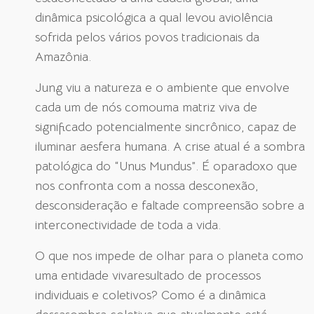
dinâmica psicológica a qual levou aviolência
sofrida pelos vários povos tradicionais da
Amazônia.
Jung viu a natureza e o ambiente que envolve
cada um de nós comouma matriz viva de
significado potencialmente sincrônico, capaz de
iluminar aesfera humana. A crise atual é a sombra
patológica do “Unus Mundus”. É oparadoxo que
nos confronta com a nossa desconexão,
desconsideração e faltade compreensão sobre a
interconectividade de toda a vida.
O que nos impede de olhar para o planeta como
uma entidade vivaresultado de processos
individuais e coletivos? Como é a dinâmica