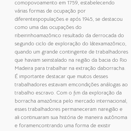
comopovoamento em 1759, estabelecendo
várias formas de ocupação por
diferentespopulações e após 1945, se destacou
como uma das ocupações do
ribeirinhoamazônico resultado da derrocada do
segundo ciclo de exploração do látexamazônico,
quando um grande contingente de trabalhadores
que haviam seinstalado na região da bacia do Rio
Madeira para trabalhar na extração daborracha.
É importante destacar que muitos desses
trabalhadores estavam emcondições análogas ao
trabalho escravo. Com o fim da exploração da
borracha amazônica pelo mercado internacional,
esses trabalhadores permaneceram naregião e
ali continuaram sua história de maneira autônoma
e foramencontrando uma forma de existir