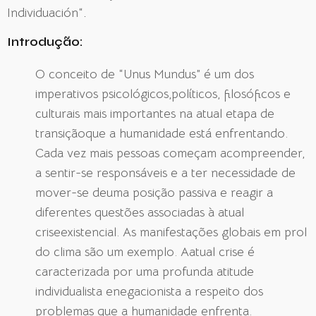
Individuación“
.
Introdução:
O conceito de “Unus Mundus” é um dos
imperativos psicológicos,políticos, filosóficos e
culturais mais importantes na atual etapa de
transiçãoque a humanidade está enfrentando.
Cada vez mais pessoas começam acompreender,
a sentir-se responsáveis e a ter necessidade de
mover-se deuma posição passiva e reagir a
diferentes questões associadas à atual
criseexistencial. As manifestações globais em prol
do clima são um exemplo. Aatual crise é
caracterizada por uma profunda atitude
individualista enegacionista a respeito dos
problemas que a humanidade enfrenta.