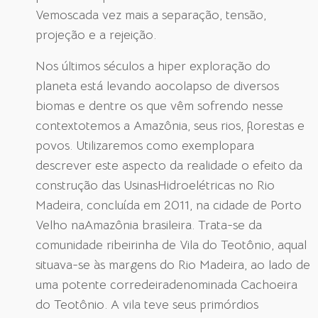
Vemoscada vez mais a separação, tensão,
projeção e a rejeição.
Nos últimos séculos a hiper exploração do
planeta está levando aocolapso de diversos
biomas e dentre os que vêm sofrendo nesse
contextotemos a Amazônia, seus rios, florestas e
povos. Utilizaremos como exemplopara
descrever este aspecto da realidade o efeito da
construção das UsinasHidroelétricas no Rio
Madeira, concluída em 2011, na cidade de Porto
Velho naAmazônia brasileira. Trata-se da
comunidade ribeirinha de Vila do Teotônio, aqual
situava-se às margens do Rio Madeira, ao lado de
uma potente corredeiradenominada Cachoeira
do Teotônio. A vila teve seus primórdios