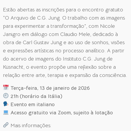
Estão abertas as inscrições para o encontro gratuito
“O Arquivo de C.G. Jung. O trabalho com as imagens
para experimentar a transformação”, com Nicole
Janigro em diálogo com Claudio Mele, dedicado à
obra de Carl Gustav Jung e ao uso de sonhos, visões
e expressões artísticas no processo analítico. A partir
do acervo de imagens do Instituto C.G. Jung de
Küsnacht, o evento propõe uma reflexão sobre a
relação entre arte, terapia e expansão da consciência.
Terça-feira, 13 de janeiro de 2026
21h (horário da Itália)
Evento em italiano
Acesso gratuito via Zoom, sujeito à lotação
Mais informações: