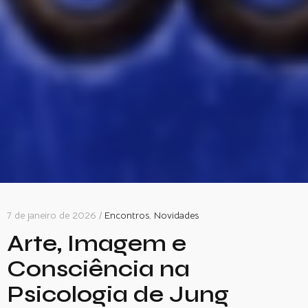
7 de janeiro de 2026 /
Encontros
,
Novidades
Arte, Imagem e
Consciência na
Psicologia de Jung