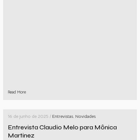
Read More
16 de junho de 2025 /
Entrevistas
,
Novidades
Entrevista Claudio Melo para Mônica
Martinez