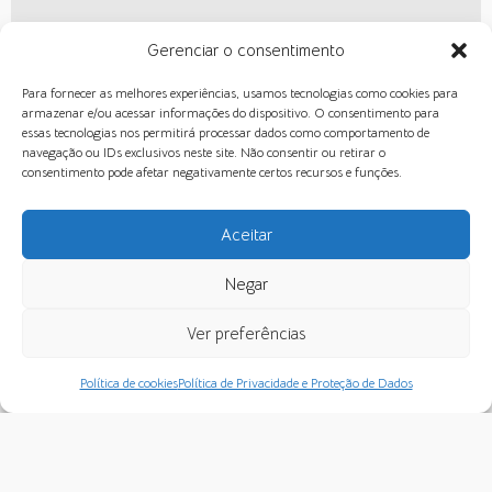
Gerenciar o consentimento
Para fornecer as melhores experiências, usamos tecnologias como cookies para
armazenar e/ou acessar informações do dispositivo. O consentimento para
essas tecnologias nos permitirá processar dados como comportamento de
navegação ou IDs exclusivos neste site. Não consentir ou retirar o
consentimento pode afetar negativamente certos recursos e funções.
Aceitar
Negar
Ver preferências
Política de cookies
Política de Privacidade e Proteção de Dados