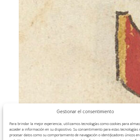
Gestionar el consentimiento
Para brindar la mejor experiencia, utilizamos tecnologías como cookies para almac
acceder a información en su dispositivo. Su consentimiento para estas tecnologías 
procesar datos como su comportamiento de navegación o identificadores únicos en e