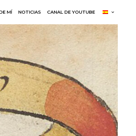
DE MÍ
NOTICIAS
CANAL DE YOUTUBE