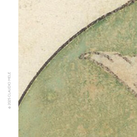
© 2025 CLAUDIO MELE