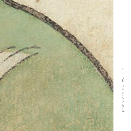
PUBLICACIONES
- VEN AQUÍ