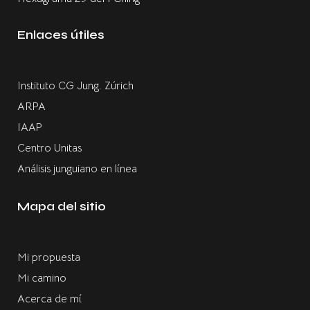
Enlaces útiles
Instituto CG Jung. Zúrich
ARPA
IAAP
Centro Unitas
Análisis junguiano en línea
Mapa del sitio
Mi propuesta
Mi camino
Acerca de mí