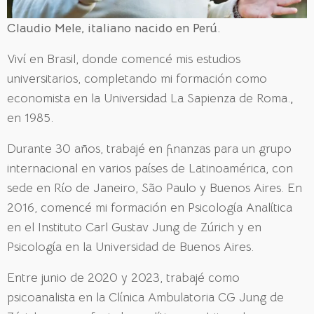
Claudio Mele, italiano nacido en Perú.
Viví en Brasil, donde comencé mis estudios
universitarios, completando mi formación como
economista en la Universidad La Sapienza de Roma.
,
en 1985.
Durante 30 años, trabajé en finanzas para un grupo
internacional en varios países de Latinoamérica, con
sede en Río de Janeiro, São Paulo y Buenos Aires. En
2016, comencé mi formación en Psicología Analítica
en el Instituto Carl Gustav Jung de Zúrich y en
Psicología en la Universidad de Buenos Aires.
Entre junio de 2020 y 2023, trabajé como
psicoanalista en la Clínica Ambulatoria CG Jung de