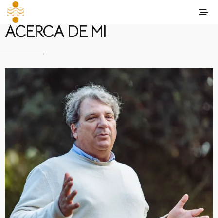
ACERCA DE MÍ