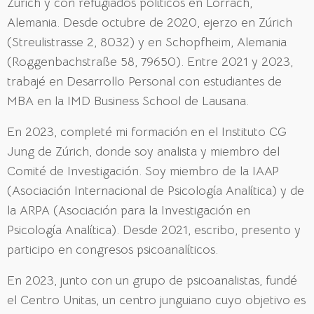
Zúrich y con refugiados políticos en Lörrach,
Alemania. Desde octubre de 2020, ejerzo en Zúrich
(Streulistrasse 2, 8032) y en Schopfheim, Alemania
(Roggenbachstraße 58, 79650). Entre 2021 y 2023,
trabajé en Desarrollo Personal con estudiantes de
MBA en la IMD Business School de Lausana.
En 2023, completé mi formación en el Instituto CG
Jung de Zúrich, donde soy analista y miembro del
Comité de Investigación. Soy miembro de la IAAP
(Asociación Internacional de Psicología Analítica) y de
la ARPA (Asociación para la Investigación en
Psicología Analítica). Desde 2021, escribo, presento y
participo en congresos psicoanalíticos.
En 2023, junto con un grupo de psicoanalistas, fundé
el Centro Unitas, un centro junguiano cuyo objetivo es