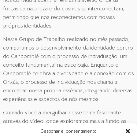
forças da natureza e do cosmos se interconectam,
permitindo que nos reconectemos com nossas
próprias identidades.
Neste Grupo de Trabalho realizado no mês passado,
comparamos o desenvolvimento da identidade dentro
do Candomblé com o processo de individuação, um
conceito fundamental na psicologia. Enquanto o
Candomblé celebra a diversidade e a conexão com os
Orixás, o processo de individuação nos chama a
encontrar nossa própria essência, integrando diversas
experiências e aspectos de nós mesmos.
Convido você a mergulhar nesse tema fascinante
através do vídeo, onde exploramos mais a fundo as
intersecções entre Unus Mundus e o Candomblé, e
Gestionar el consentimiento